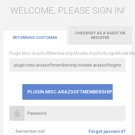
WELCOME, PLEASE SIGN IN!
CHECKOUT AS A GUEST OR
RETURNING CUSTOMER
REGISTER
Plugin.Misc.ArazSoftMembership.Models.ArazSoftLoginModel.Mo
Remember me?
Forgot password?