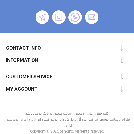
CONTACT INFO
INFORMATION
CUSTOMER SERVICE
MY ACCOUNT
کلیه حقوق مادی و معنوی سایت متعلق به بانک نو می باشد
طراحی سایت
توسط شرکت ایده آل پردازش دایا (تولید کننده انواع
نرم افزار اتوماسیون
)
اداری
Copyright © 2026 bankeno. All rights reserved.