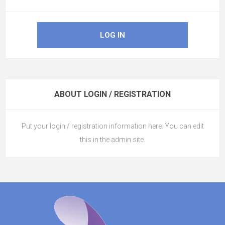
ABOUT LOGIN / REGISTRATION
Put your login / registration information here. You can edit
this in the admin site.