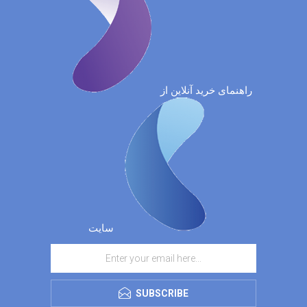
راهنمای خرید آنلاین از
سایت
SUBSCRIBE