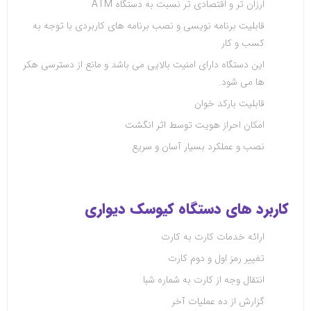
ارزان تر و اقتصادی تر نسبت به دستگاه
ATM
قابلیت برنامه نویسی و نصب برنامه های کاربردی با توجه به
کسب و کار
این دستگاه دارای امنیت بالایی می باشد و مانع از دسترسی هکر
ها می شود
.
قابلیت بارکد خوان
امکان احراز هویت توسط اثر انگشت
نصب و عملکرد بسیار آسان و سریع
کاربرد های دستگاه کیوسک دیواری
ارائه خدمات کارت به کارت
تغییر رمز اول و دوم کارت
انتقال وجه از کارت به شماره شبا
گزارش از ده عملیات آخر