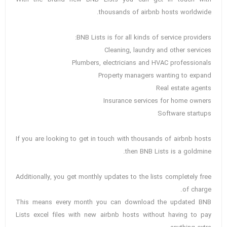
thousands of airbnb hosts worldwide.
BNB Lists is for all kinds of service providers:
Cleaning, laundry and other services
Plumbers, electricians and HVAC professionals
Property managers wanting to expand
Real estate agents
Insurance services for home owners
Software startups
If you are looking to get in touch with thousands of airbnb hosts
then BNB Lists is a goldmine.
Additionally, you get monthly updates to the lists completely free
of charge.
This means every month you can download the updated BNB
Lists excel files with new airbnb hosts without having to pay