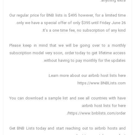
anything extra.
Our regular price for BNB lists is $495 however, for a limited time
only we have a special offer of only $395 until Friday June 26.
It's a one time fee, no subscription of any kind.
Please keep in mind that we will be going over to a monthly
subscription model very soon, order today to get lifetime access
without having to pay monthly for the updates.
Learn more about our airbnb host lists here:
https://www.BNBLists.com
You can download a sample list and see all countries with have
airbnb host lists for here:
https://www.bnblists.com/order/
Get BNB Lists today and start reaching out to airbnb hosts and