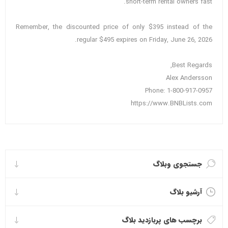
short-term rental owners fast.
Remember, the discounted price of only $395 instead of the
regular $495 expires on Friday, June 26, 2026.
Best Regards,
Alex Andersson
Phone: 1-800-917-0957
https://www.BNBLists.com
جستجوی وبلاگ
آرشیو بلاگ
برچسب های پربازدید بلاگ