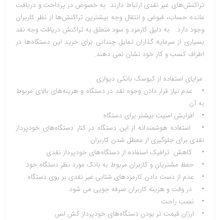
تراکنش‌های غیر نقدی ارتباط دارند به خصوص در پرداخت و دریافت
مانده حساب، قبوض و انتقال وجه بیشترین تراکنش‌ها از نظر کاربران
وجود دارد
.
به دلیل کارمزد و سود متعلق به تراکنش دریافت وجه نقد
بسیاری از سرمایه گذاران تمایل چندانی برای خرید این دستگاه‌ها در
اطراف کسب و کار خود نشان نمی دهند
.
مزایای استفاده از کیوسک بانکی دیواری
•
عدم نیاز قرار دادن وجوه نقد در دستگاه و هزینه‌های بالای مربوط
به آن
•
افزایش امنیت بیشتر برای دستگاه
•
استفاده هوشمندانه از این دستگاه در کنار دستگاه‌های خودپرداز
نقدی برای جلوگیری از معطل شدن کاربران
•
کاهش ترافیک استفاده از دستگاه‌های خودپرداز نقدی
•
حفظ مشتریان و کاربران مربوط به بانک مورد نظر دستگاه خود
•
عدم از دست دادن کارمزد‌های شتابی غیر نقدی بر روی دستگاه
•
در وقت و هزینه کاربران صرفه جویی می شود
•
نصب راحت
•
ارزان قیمت تر بودن دستگاه‌های خودپرداز کش لس