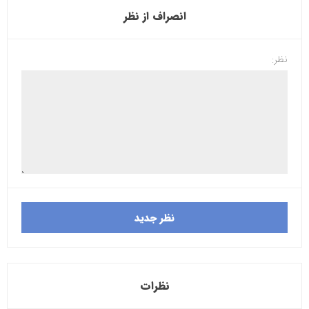
انصراف از نظر
نظر:
نظرات