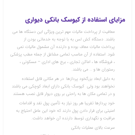
مزایای استفاده از کیوسک بانکی دیواری
معافیت از پرداخت مالیات مهم ترین ویژگی این دستگاه ها می
باشند. دستگاه کش لس به با توجه به خدماتی بودن از
پرداخت مالیات معاف بوده و دارنده آن مشمول مالیات نمی
شود. استفاده از آن مناسب تمامی مشاغل از جمله مطب پزشکی
، فروشگاه ها ، اماکن تجاری ، برج های اداری – مسکونی ،
رستوران ها و … می باشند
.
به دلیل ابعاد بزرگخود پردازها در هر مکانی قابل استفاده
نخواهند بود ولی کیوسک بانکی دارای ابعاد کوچکی می باشند
و در تمامی مکان ها به راحتی بر روی دیوار قابل نصب هستند
خود پردازها تقریبا هر روز نیاز به تأمین پول نقد و اقدامات
امنیتی برای قرار دادن پول دارند که خود این عامل احتیاج به
مراقبت و نگهداری توسط دارنده آن خواهد داشت
.
سرعت بالای عملیات بانکی