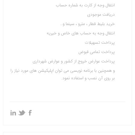
انتقال وجه از کارت به شماره حساب
دریافت موجودی
خرید بلیط قطار ، مترو ، سینما و
…
انتقال وجه به حساب های خاص و خیریه
پرداخت تسهیلات
پرداخت تمامی قبوض
پرداخت عوارض خروج از کشور و عوارض شهرداری
و همچنین با برنامه نویسی می توان اپلیکیشن های مورد نیاز را
بر روی آن نصب و استفاده نمود
.